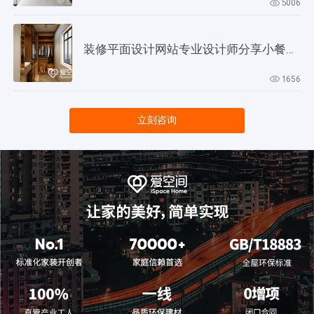
5006
装修平面设计网站专业设计师分享小餐厅设计技巧
1656
立刻咨询